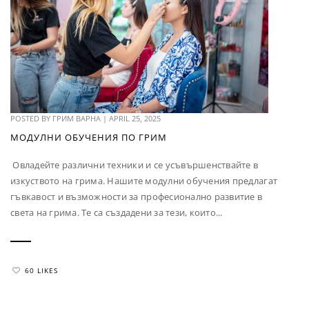
POSTED BY
ГРИМ ВАРНА
|
APRIL 25, 2025
МОДУЛНИ ОБУЧЕНИЯ ПО ГРИМ
Овладейте различни техники и се усъвършенствайте в
изкуството на грима. Нашите модулни обучения предлагат
гъвкавост и възможности за професионално развитие в
света на грима. Те са създадени за тези, които...
60 LIKES