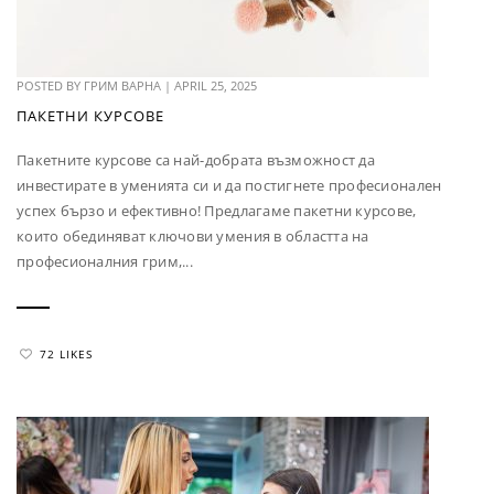
POSTED BY
ГРИМ ВАРНА
|
APRIL 25, 2025
ПАКЕТНИ КУРСОВЕ
Пакетните курсове са най-добрата възможност да
инвестирате в уменията си и да постигнете професионален
успех бързо и ефективно! Предлагаме пакетни курсове,
които обединяват ключови умения в областта на
професионалния грим,...
72 LIKES