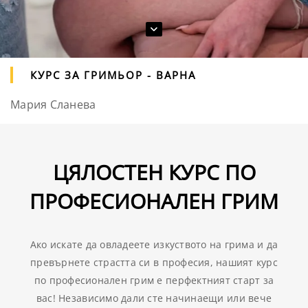
КУРС ЗА ГРИМЬОР - ВАРНА
Мария Сланева
ЦЯЛОСТЕН КУРС ПО
ПРОФЕСИОНАЛЕН ГРИМ
Ако искате да овладеете изкуството на грима и да
превърнете страстта си в професия, нашият курс
по професионален грим е перфектният старт за
вас! Независимо дали сте начинаещи или вече