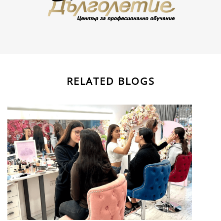
RELATED BLOGS