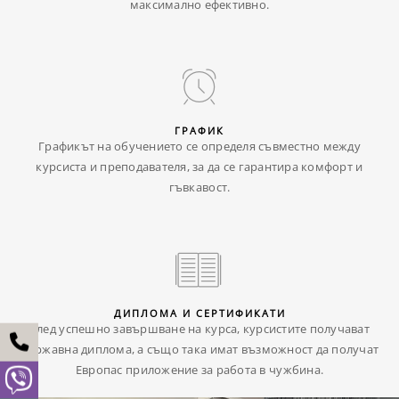
максимално ефективно.
ГРАФИК
Графикът на обучението се определя съвместно между
курсиста и преподавателя, за да се гарантира комфорт и
гъвкавост.
ДИПЛОМА И СЕРТИФИКАТИ
След успешно завършване на курса, курсистите получават
държавна диплома, а също така имат възможност да получат
Европас приложение за работа в чужбина.