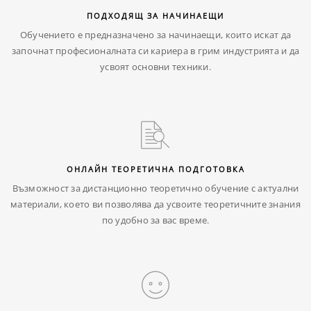
ПОДХОДЯЩ ЗА НАЧИНАЕЩИ
Обучението е предназначено за начинаещи, които искат да
започнат професионалната си кариера в грим индустрията и да
усвоят основни техники.
ОНЛАЙН ТЕОРЕТИЧНА ПОДГОТОВКА
Възможност за дистанционно теоретично обучение с актуални
материали, което ви позволява да усвоите теоретичните знания
по удобно за вас време.