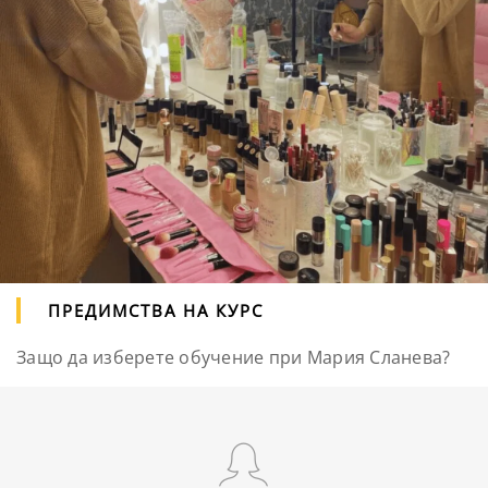
ПРЕДИМСТВА НА КУРС
Защо да изберете обучение при Мария Сланева?