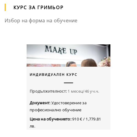
КУРС ЗА ГРИМЬОР
Избор на форма на обучение
ИНДИВИДУАЛЕН КУРС
Продължителност:
1 месец/46 уч.ч.
Документ:
Удостоверение за
професионално обучение
Цена на обучението:
910 € /
1,779.81
лв.