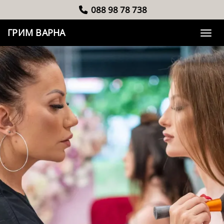
088 98 78 738
ГРИМ ВАРНА
Toggle