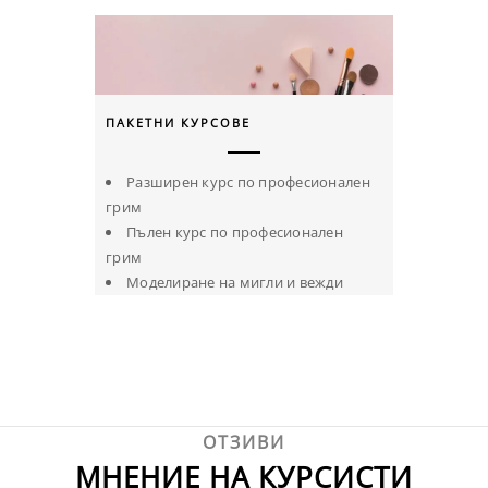
ПАКЕТНИ КУРСОВЕ
Разширен курс по професионален
грим
Пълен курс по професионален
грим
Моделиране на мигли и вежди
ОТЗИВИ
МНЕНИЕ НА КУРСИСТИ