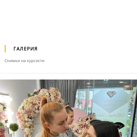
ГАЛЕРИЯ
Снимки на курсисти