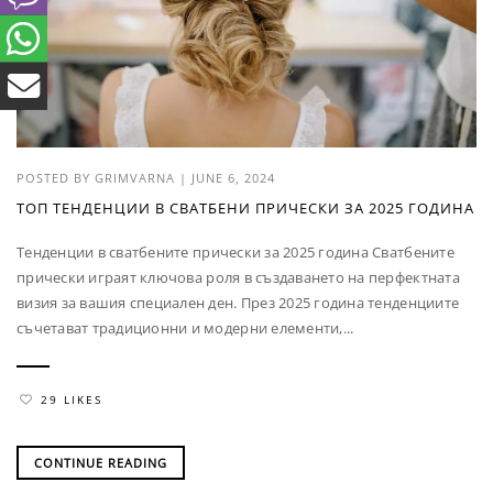
POSTED BY
GRIMVARNA
|
JUNE 6, 2024
ТОП ТЕНДЕНЦИИ В СВАТБЕНИ ПРИЧЕСКИ ЗА 2025 ГОДИНА
Тенденции в сватбените прически за 2025 година Сватбените
прически играят ключова роля в създаването на перфектната
визия за вашия специален ден. През 2025 година тенденциите
съчетават традиционни и модерни елементи,...
29 LIKES
CONTINUE READING