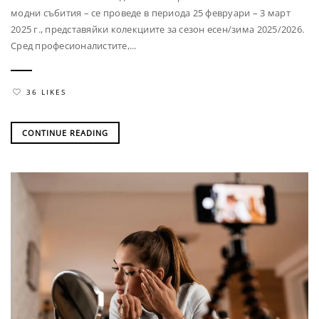
модни събития – се проведе в периода 25 февруари – 3 март
2025 г., представяйки колекциите за сезон есен/зима 2025/2026.
Сред професионалистите,...
36 LIKES
CONTINUE READING