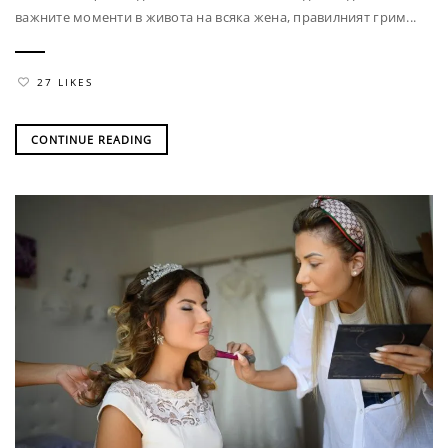
важните моменти в живота на всяка жена, правилният грим...
27 LIKES
CONTINUE READING