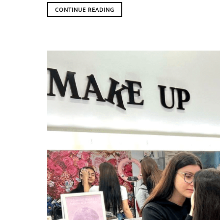
CONTINUE READING