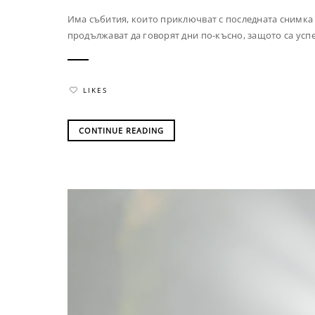
Има събития, които приключват с последната снимка 
продължават да говорят дни по-късно, защото са успе
LIKES
CONTINUE READING