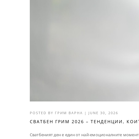
POSTED BY
ГРИМ ВАРНА
|
JUNE 30, 2026
СВАТБЕН ГРИМ 2026 – ТЕНДЕНЦИИ, КО
Сватбеният ден е един от най-емоционалните моменти 