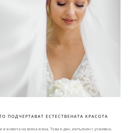
ИТО ПОДЧЕРТАВАТ ЕСТЕСТВЕНАТА КРАСОТА
в живота на всяка жена. Това е ден, изпълнен с усмивки,