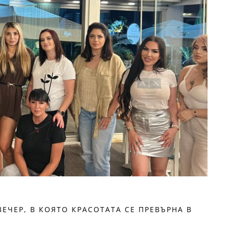
ЕЧЕР, В КОЯТО КРАСОТАТА СЕ ПРЕВЪРНА В